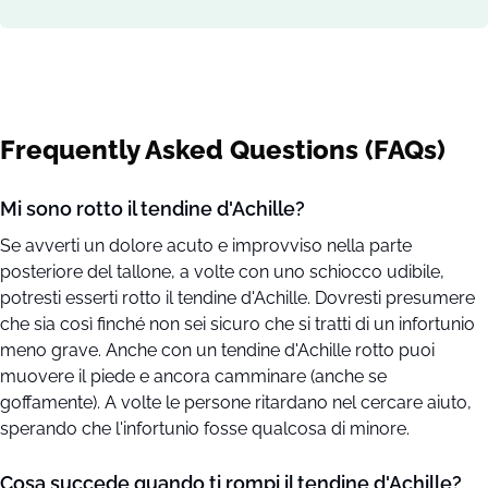
Frequently Asked Questions (FAQs)
Mi sono rotto il tendine d'Achille?
Se avverti un dolore acuto e improvviso nella parte
posteriore del tallone, a volte con uno schiocco udibile,
potresti esserti rotto il tendine d'Achille. Dovresti presumere
che sia così finché non sei sicuro che si tratti di un infortunio
meno grave. Anche con un tendine d'Achille rotto puoi
muovere il piede e ancora camminare (anche se
goffamente). A volte le persone ritardano nel cercare aiuto,
sperando che l'infortunio fosse qualcosa di minore.
Cosa succede quando ti rompi il tendine d'Achille?