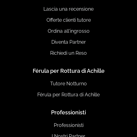
Lascia una recensione
Offerte clienti tutore
Ordina all'ingrosso
Diventa Partner
Richiedi un Reso
Férula per Rottura di Achille
Tutore Notturno
Férula per Rottura di Achille
Professionisti
Professionisti
I Nostri Partner