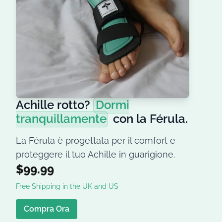
Achille rotto?
Dormi
tranquillamente
con la Férula.
La Férula è progettata per il comfort e
proteggere il tuo Achille in guarigione.
$99.99
Free Shipping in the UK and US
Compra Ora