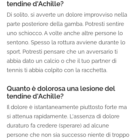
tendine d'Achille?
Di solito, si avverte un dolore improvviso nella
parte posteriore della gamba. Potresti sentire
uno schiocco. A volte anche altre persone lo
sentono. Spesso la rottura avviene durante lo
sport. Potresti pensare che un avversario ti
abbia dato un calcio o che il tuo partner di
tennis ti abbia colpito con la racchetta.
Quanto è dolorosa una lesione del
tendine d'Achille?
Il dolore è istantaneamente piuttosto forte ma
si attenua rapidamente. L'assenza di dolore
duraturo fa credere (sperare) ad alcune
persone che non sia successo niente di troppo