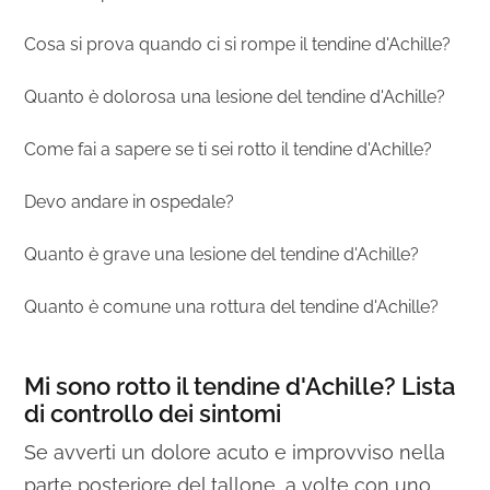
Cosa si prova quando ci si rompe il tendine d'Achille?
Quanto è dolorosa una lesione del tendine d'Achille?
Come fai a sapere se ti sei rotto il tendine d'Achille?
Devo andare in ospedale?
Quanto è grave una lesione del tendine d'Achille?
Quanto è comune una rottura del tendine d'Achille?
Mi sono rotto il tendine d'Achille? Lista
di controllo dei sintomi
Se avverti un dolore acuto e improvviso nella
parte posteriore del tallone, a volte con uno