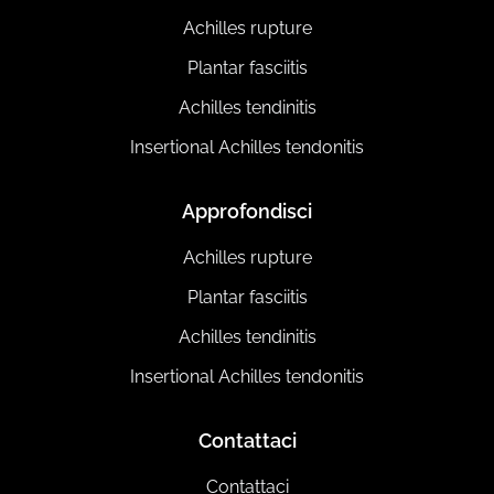
Achilles rupture
Plantar fasciitis
Achilles tendinitis
Insertional Achilles tendonitis
Approfondisci
Achilles rupture
Plantar fasciitis
Achilles tendinitis
Insertional Achilles tendonitis
Contattaci
Contattaci