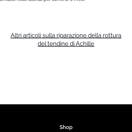
Altri articoli sulla riparazione della rottura
del tendine di Achille
Shop