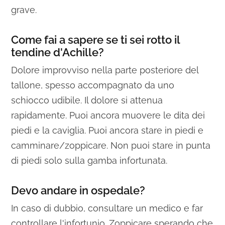
grave.
Come fai a sapere se ti sei rotto il
tendine d'Achille?
Dolore improvviso nella parte posteriore del
tallone, spesso accompagnato da uno
schiocco udibile. Il dolore si attenua
rapidamente. Puoi ancora muovere le dita dei
piedi e la caviglia. Puoi ancora stare in piedi e
camminare/zoppicare. Non puoi stare in punta
di piedi solo sulla gamba infortunata.
Devo andare in ospedale?
In caso di dubbio, consultare un medico e far
controllare l'infortunio. Zoppicare sperando che