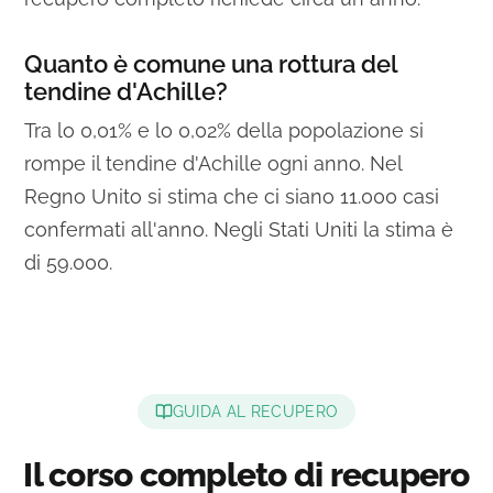
Quanto è comune una rottura del
tendine d'Achille?
Tra lo 0,01% e lo 0,02% della popolazione si
rompe il tendine d'Achille ogni anno. Nel
Regno Unito si stima che ci siano 11.000 casi
confermati all'anno. Negli Stati Uniti la stima è
di 59.000.
GUIDA AL RECUPERO
Il corso completo di recupero