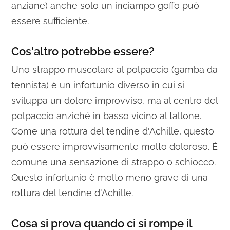
anziane) anche solo un inciampo goffo può
essere sufficiente.
Cos'altro potrebbe essere?
Uno strappo muscolare al polpaccio (gamba da
tennista) è un infortunio diverso in cui si
sviluppa un dolore improvviso, ma al centro del
polpaccio anziché in basso vicino al tallone.
Come una rottura del tendine d'Achille, questo
può essere improvvisamente molto doloroso. È
comune una sensazione di strappo o schiocco.
Questo infortunio è molto meno grave di una
rottura del tendine d'Achille.
Cosa si prova quando ci si rompe il