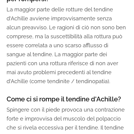
La maggior parte delle rotture del tendine
d'Achille avviene improvvisamente senza
alcun preavviso. Le ragioni di ciò non sono ben
comprese, ma la suscettibilità alla rottura può
essere correlata a uno scarso afflusso di
sangue al tendine. La maggior parte dei
pazienti con una rottura riferisce di non aver
mai avuto problemi precedenti al tendine
d'Achille (come tendinite / tendinopatia).
Come ci si rompe il tendine d'Achille?
Spingere con il piede provoca una contrazione
forte e improvvisa del muscolo del polpaccio
che si rivela eccessiva per il tendine. Il tendine