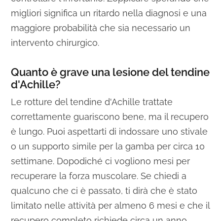
migliori significa un ritardo nella diagnosi e una
maggiore probabilità che sia necessario un
intervento chirurgico.
Quanto è grave una lesione del tendine
d'Achille?
Le rotture del tendine d'Achille trattate
correttamente guariscono bene, ma il recupero
è lungo. Puoi aspettarti di indossare uno stivale
o un supporto simile per la gamba per circa 10
settimane. Dopodiché ci vogliono mesi per
recuperare la forza muscolare. Se chiedi a
qualcuno che ci è passato, ti dirà che è stato
limitato nelle attività per almeno 6 mesi e che il
recupero completo richiede circa un anno.