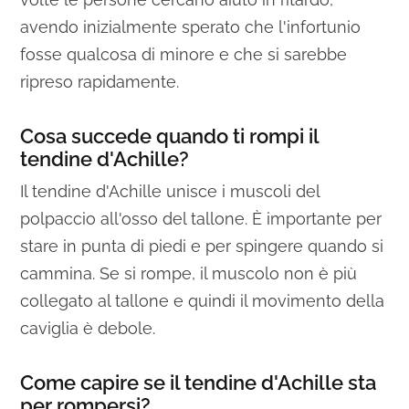
avendo inizialmente sperato che l'infortunio
fosse qualcosa di minore e che si sarebbe
ripreso rapidamente.
Cosa succede quando ti rompi il
tendine d'Achille?
Il tendine d'Achille unisce i muscoli del
polpaccio all'osso del tallone. È importante per
stare in punta di piedi e per spingere quando si
cammina. Se si rompe, il muscolo non è più
collegato al tallone e quindi il movimento della
caviglia è debole.
Come capire se il tendine d'Achille sta
per rompersi?