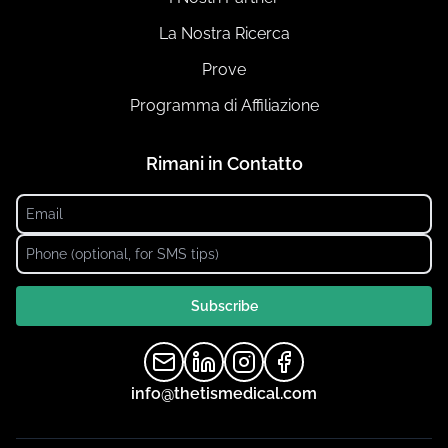
La Nostra Ricerca
Prove
Programma di Affiliazione
Rimani in Contatto
Subscribe
info@thetismedical.com