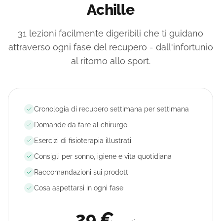
Achille
31 lezioni facilmente digeribili che ti guidano
attraverso ogni fase del recupero - dall'infortunio
al ritorno allo sport.
Cronologia di recupero settimana per settimana
Domande da fare al chirurgo
Esercizi di fisioterapia illustrati
Consigli per sonno, igiene e vita quotidiana
Raccomandazioni sui prodotti
Cosa aspettarsi in ogni fase
29 €