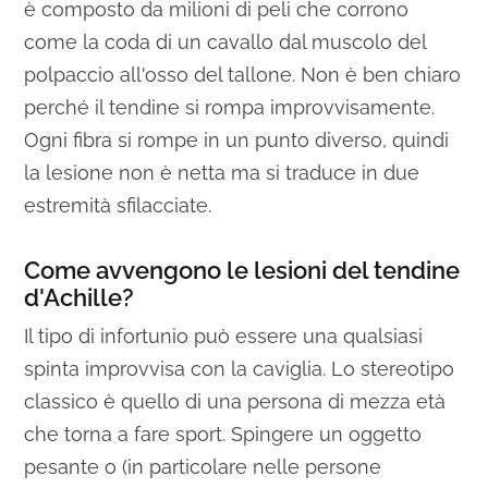
è composto da milioni di peli che corrono
come la coda di un cavallo dal muscolo del
polpaccio all'osso del tallone. Non è ben chiaro
perché il tendine si rompa improvvisamente.
Ogni fibra si rompe in un punto diverso, quindi
la lesione non è netta ma si traduce in due
estremità sfilacciate.
Come avvengono le lesioni del tendine
d'Achille?
Il tipo di infortunio può essere una qualsiasi
spinta improvvisa con la caviglia. Lo stereotipo
classico è quello di una persona di mezza età
che torna a fare sport. Spingere un oggetto
pesante o (in particolare nelle persone