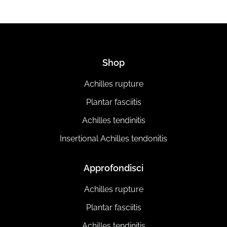
Shop
Achilles rupture
Plantar fasciitis
Achilles tendinitis
Insertional Achilles tendonitis
Approfondisci
Achilles rupture
Plantar fasciitis
Achilles tendinitis