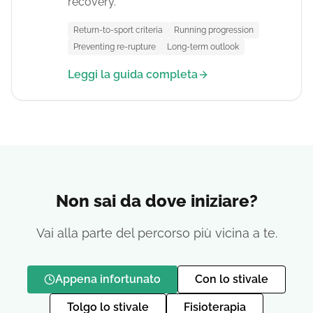
recovery.
Return-to-sport criteria
Running progression
Preventing re-rupture
Long-term outlook
Leggi la guida completa
Non sai da dove iniziare?
Vai alla parte del percorso più vicina a te.
Appena infortunato
Con lo stivale
Tolgo lo stivale
Fisioterapia