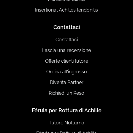
Insertional Achilles tendonitis
Contattaci
Contattaci
Lascia una recensione
Offerte clienti tutore
Ordina all'ingrosso
Diventa Partner
Richiedi un Reso
Férula per Rottura di Achille
Tutore Notturno