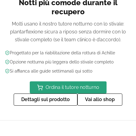
Notti più comode durante il
recupero
Molti usano il nostro tutore notturno con lo stivale:
plantarflexione sicura a riposo senza dormire con lo
stivale completo (se il team clinico è d’accordo).
Progettato per la riabilitazione della rottura di Achille
Opzione notturna più leggera dello stivale completo
Si affianca alle guide settimanali qui sotto
Ordina il tutore notturno
Dettagli sul prodotto
Vai allo shop