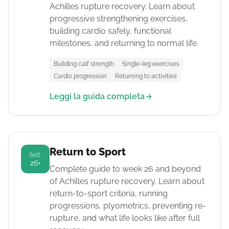
Achilles rupture recovery. Learn about
progressive strengthening exercises,
building cardio safely, functional
milestones, and returning to normal life.
Building calf strength
Single-leg exercises
Cardio progression
Returning to activities
Leggi la guida completa
Return to Sport
Sett.
26+
Complete guide to week 26 and beyond
of Achilles rupture recovery. Learn about
return-to-sport criteria, running
progressions, plyometrics, preventing re-
rupture, and what life looks like after full