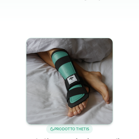
PRODOTTO THETIS