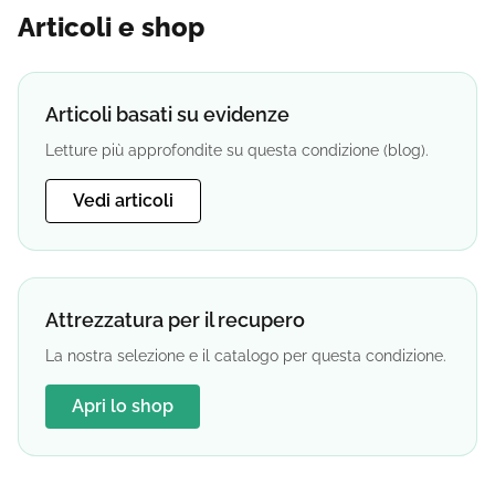
Articoli e shop
Articoli basati su evidenze
Letture più approfondite su questa condizione (blog).
Vedi articoli
Attrezzatura per il recupero
La nostra selezione e il catalogo per questa condizione.
Apri lo shop