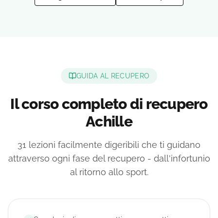
GUIDA AL RECUPERO
Il corso completo di recupero
Achille
31 lezioni facilmente digeribili che ti guidano
attraverso ogni fase del recupero - dall'infortunio
al ritorno allo sport.