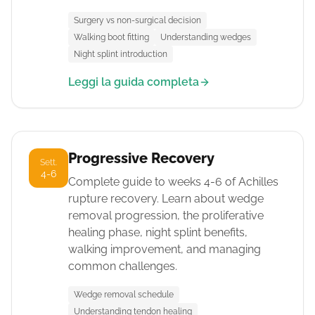
Surgery vs non-surgical decision
Walking boot fitting
Understanding wedges
Night splint introduction
Leggi la guida completa
Progressive Recovery
Sett.
4-6
Complete guide to weeks 4-6 of Achilles
rupture recovery. Learn about wedge
removal progression, the proliferative
healing phase, night splint benefits,
walking improvement, and managing
common challenges.
Wedge removal schedule
Understanding tendon healing