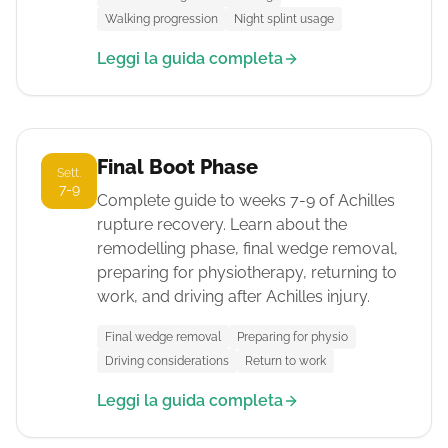
Walking progression
Night splint usage
Leggi la guida completa
Final Boot Phase
Sett.
7-9
Complete guide to weeks 7-9 of Achilles
rupture recovery. Learn about the
remodelling phase, final wedge removal,
preparing for physiotherapy, returning to
work, and driving after Achilles injury.
Final wedge removal
Preparing for physio
Driving considerations
Return to work
Leggi la guida completa