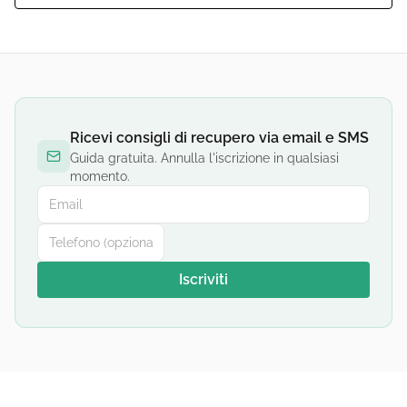
Ricevi consigli di recupero via email e SMS
Guida gratuita. Annulla l'iscrizione in qualsiasi
momento.
Iscriviti