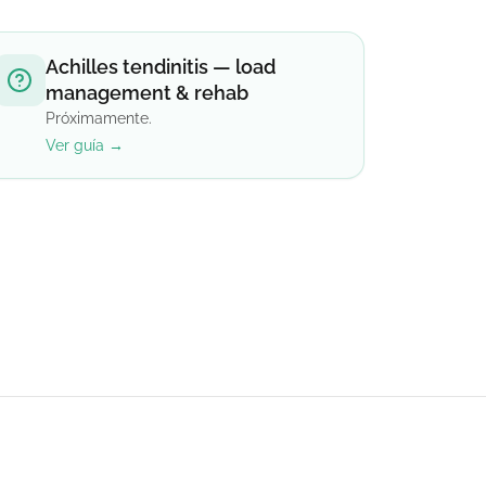
Achilles tendinitis — load
management & rehab
Próximamente.
Ver guía →