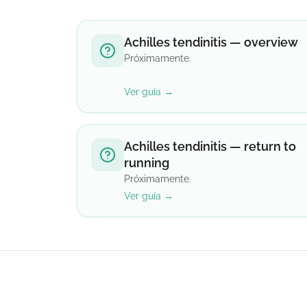
Achilles tendinitis — overview
Próximamente.
Ver guía →
Achilles tendinitis — return to
running
Próximamente.
Ver guía →