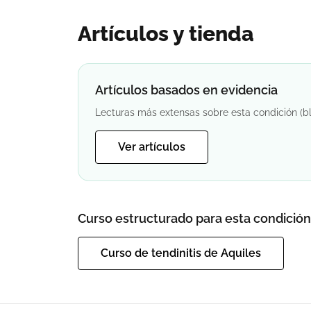
Artículos y tienda
Artículos basados en evidencia
Lecturas más extensas sobre esta condición (bl
Ver artículos
Curso estructurado para esta condición
Curso de tendinitis de Aquiles