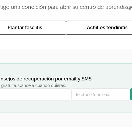
lige una condición para abrir su centro de aprendizaj
Plantar fasciitis
Achilles tendinitis
nsejos de recuperación por email y SMS
 gratuita. Cancela cuando quieras.