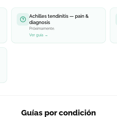
Achilles tendinitis — pain &
diagnosis
Próximamente.
Ver guía →
Guías por condición