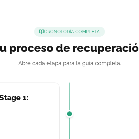
CRONOLOGÍA COMPLETA
u proceso de recuperaci
Abre cada etapa para la guía completa.
 Stage 1: