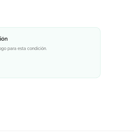
ión
ogo para esta condición.