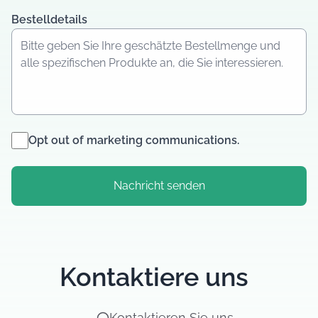
Bestelldetails
Opt out of marketing communications.
Nachricht senden
Kontaktiere uns
Kontaktieren Sie uns