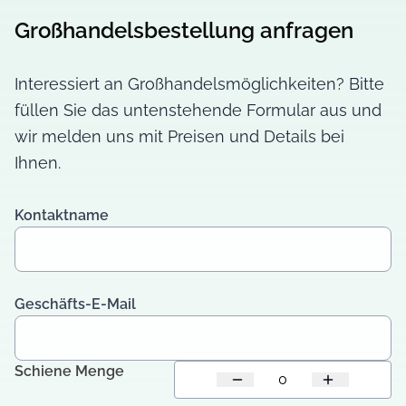
Großhandelsbestellung anfragen
Interessiert an Großhandelsmöglichkeiten? Bitte
füllen Sie das untenstehende Formular aus und
wir melden uns mit Preisen und Details bei
Ihnen.
Kontaktname
Geschäfts-E-Mail
Schiene Menge