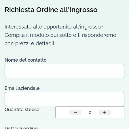
Richiesta Ordine all'Ingrosso
Interessato alle opportunità all'ingrosso?
Compila il modulo qui sotto e ti risponderemo
con prezzi e dettagli.
Nome del contatto
Email aziendale
Quantità stecca
Dettagli ordine