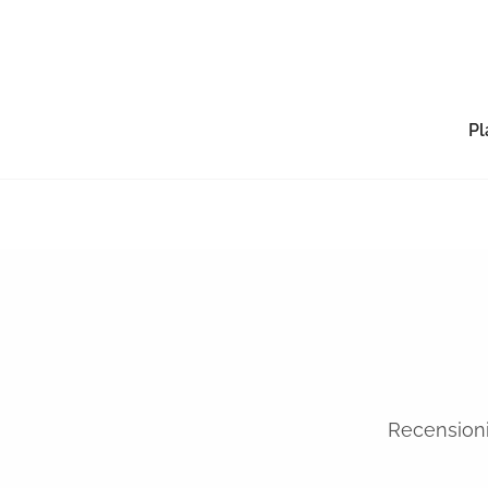
Pl
Recensioni