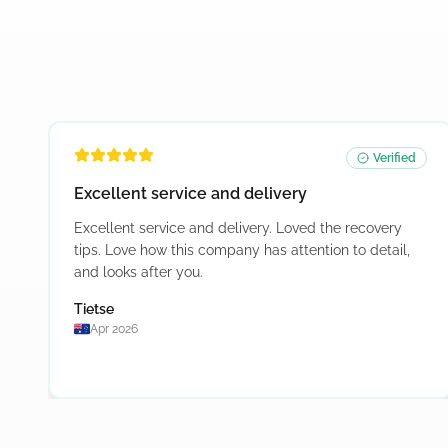
Verified
Excellent service and delivery
Excellent service and delivery. Loved the recovery
tips. Love how this company has attention to detail,
and looks after you.
Tietse
Apr 2026